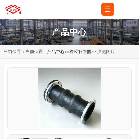
☰
🌐
语言
▼
产品中心
当前位置：当前位置：
产品中心
橡胶补偿器
>> 浏览图片
>>