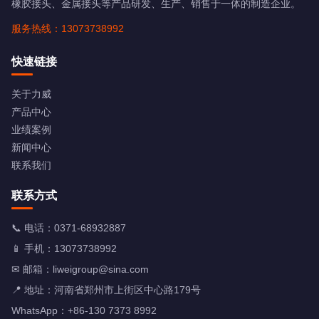
橡胶接头、金属接头等产品研发、生产、销售于一体的制造企业。
服务热线：13073738992
快速链接
关于力威
产品中心
业绩案例
新闻中心
联系我们
联系方式
📞 电话：
0371-68932887
📱 手机：
13073738992
✉ 邮箱：
liweigroup@sina.com
📍 地址：河南省郑州市上街区中心路179号
WhatsApp：+86-130 7373 8992