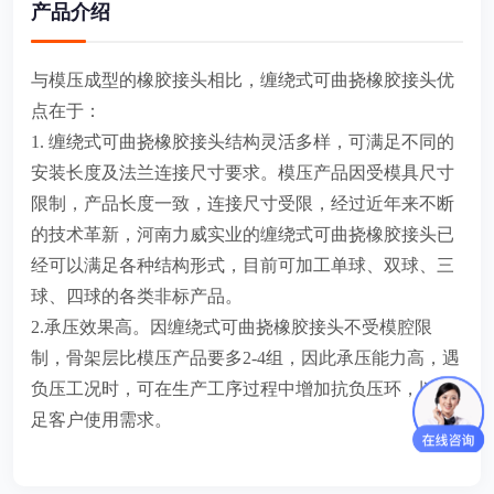
产品介绍
与模压成型的橡胶接头相比，缠绕式可曲挠橡胶接头优
点在于：
1. 缠绕式可曲挠橡胶接头结构灵活多样，可满足不同的
安装长度及法兰连接尺寸要求。模压产品因受模具尺寸
限制，产品长度一致，连接尺寸受限，经过近年来不断
的技术革新，河南力威实业的缠绕式可曲挠橡胶接头已
经可以满足各种结构形式，目前可加工单球、双球、三
球、四球的各类非标产品。
2.承压效果高。因缠绕式可曲挠橡胶接头不受模腔限
制，骨架层比模压产品要多2-4组，因此承压能力高，遇
负压工况时，可在生产工序过程中增加抗负压环，以满
足客户使用需求。