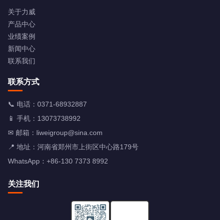
关于力威
产品中心
业绩案例
新闻中心
联系我们
联系方式
📞 电话：
0371-68932887
📱 手机：
13073738992
✉ 邮箱：
liweigroup@sina.com
📍 地址：河南省郑州市上街区中心路179号
WhatsApp：+86-130 7373 8992
关注我们