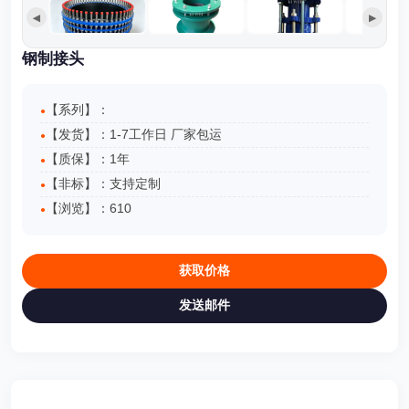
◀
▶
钢制接头
【系列】：
【发货】：1-7工作日 厂家包运
【质保】：1年
【非标】：支持定制
【浏览】：
610
获取价格
发送邮件