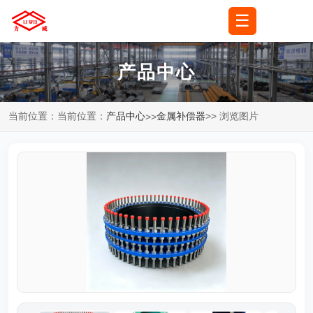
☰
🌐
语言
▼
产品中心
当前位置：当前位置：
产品中心
金属补偿器
>> 浏览图片
>>