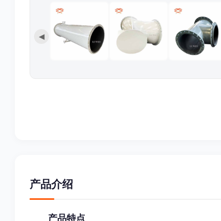
◀
产品介绍
产品特点