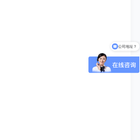
公司地址？