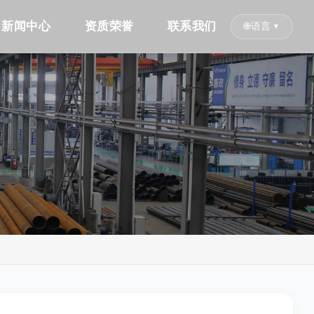
新闻中心
资质荣誉
联系我们
语言
🌐
▼