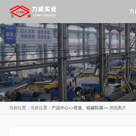
力
当前位置：当前位置：
产品中心
管道、箱罐防腐
>> 浏览图片
>>