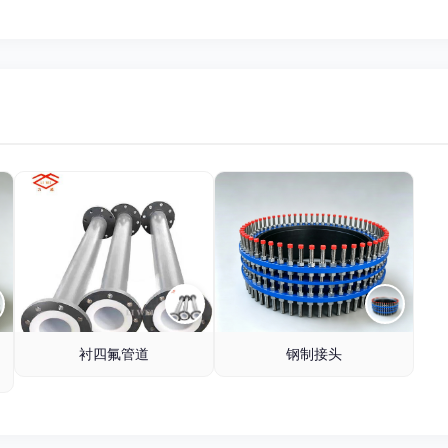
衬四氟管道
钢制接头