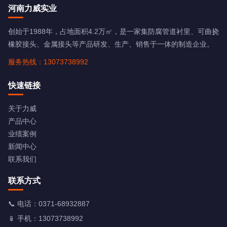
河南力威实业
创始于1988年，占地面积4.2万㎡，是一家集防腐管道衬里、可曲挠
橡胶接头、金属接头等产品研发、生产、销售于一体的制造企业。
服务热线：13073738992
快速链接
关于力威
产品中心
业绩案例
新闻中心
联系我们
联系方式
📞 电话：
0371-68932887
📱 手机：
13073738992