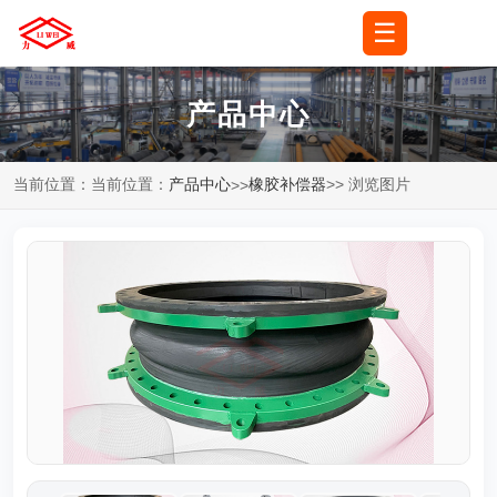
☰
🌐
语言
▼
产品中心
当前位置：当前位置：
产品中心
橡胶补偿器
>> 浏览图片
>>