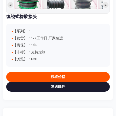
◀
▶
缠绕式橡胶接头
【系列】：
【发货】：1-7工作日 厂家包运
【质保】：1年
【非标】：支持定制
【浏览】：
630
获取价格
发送邮件