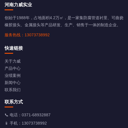
河南力威实业
创始于1988年，占地面积4.2万㎡，是一家集防腐管道衬里、可曲挠
橡胶接头、金属接头等产品研发、生产、销售于一体的制造企业。
服务热线：13073738992
快速链接
关于力威
产品中心
业绩案例
新闻中心
联系我们
联系方式
📞 电话：
0371-68932887
📱 手机：
13073738992