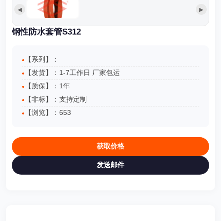
◀
▶
钢性防水套管S312
【系列】：
【发货】：1-7工作日 厂家包运
【质保】：1年
【非标】：支持定制
【浏览】：
653
获取价格
发送邮件