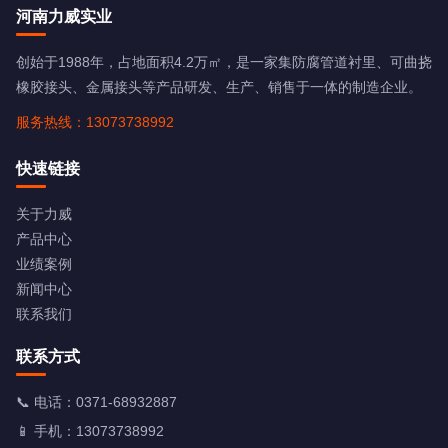
河南力威实业
创始于1988年，占地面积4.2万㎡，是一家集防腐管道衬里、可曲挠
橡胶接头、金属接头等产品研发、生产、销售于一体的制造企业。
服务热线：13073738992
快速链接
关于力威
产品中心
业绩案例
新闻中心
联系我们
联系方式
📞 电话：
0371-68932887
📱 手机：
13073738992