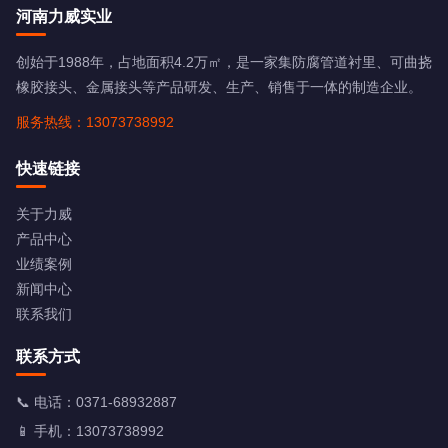
河南力威实业
创始于1988年，占地面积4.2万㎡，是一家集防腐管道衬里、可曲挠
橡胶接头、金属接头等产品研发、生产、销售于一体的制造企业。
服务热线：13073738992
快速链接
关于力威
产品中心
业绩案例
新闻中心
联系我们
联系方式
📞 电话：
0371-68932887
📱 手机：
13073738992