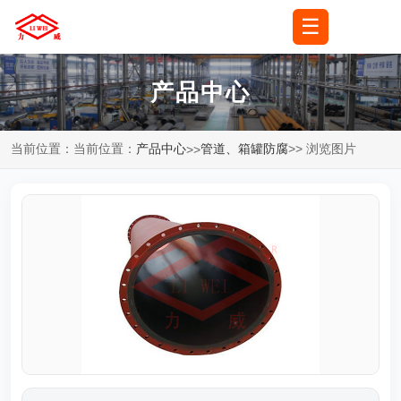
☰
🌐
语言
▼
产品中心
当前位置：当前位置：
产品中心
管道、箱罐防腐
>> 浏览图片
>>