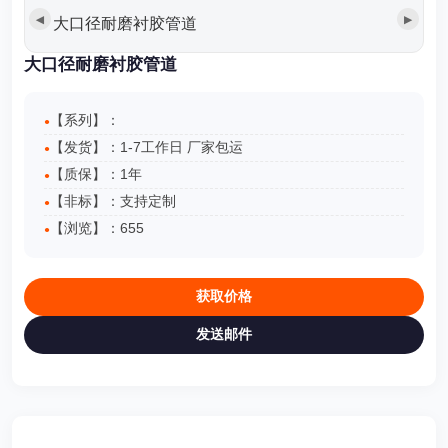
◀
▶
大口径耐磨衬胶管道
大口径耐磨衬胶管道
【系列】：
【发货】：1-7工作日 厂家包运
【质保】：1年
【非标】：支持定制
【浏览】：
655
获取价格
发送邮件