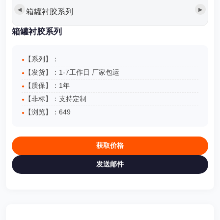
◀
▶
箱罐衬胶系列
箱罐衬胶系列
【系列】：
【发货】：1-7工作日 厂家包运
【质保】：1年
【非标】：支持定制
【浏览】：
649
获取价格
发送邮件