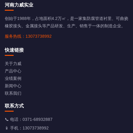
河南力威实业
创始于1988年，占地面积4.2万㎡，是一家集防腐管道衬里、可曲挠
橡胶接头、金属接头等产品研发、生产、销售于一体的制造企业。
服务热线：13073738992
快速链接
关于力威
产品中心
业绩案例
新闻中心
联系我们
联系方式
📞 电话：
0371-68932887
📱 手机：
13073738992