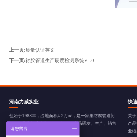
上一页:
质量认证英文
下一页:
衬胶管道生产硬度检测系统V1.0
河南力威实业
快
创始于1988年，占地面积4.2万㎡，是一家集防腐管道衬
关于
里、可曲挠橡胶接头、金属接头等产品研发、生产、销售
产品
请您留言
于一体的制造企业。
业绩