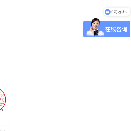
公司地址？