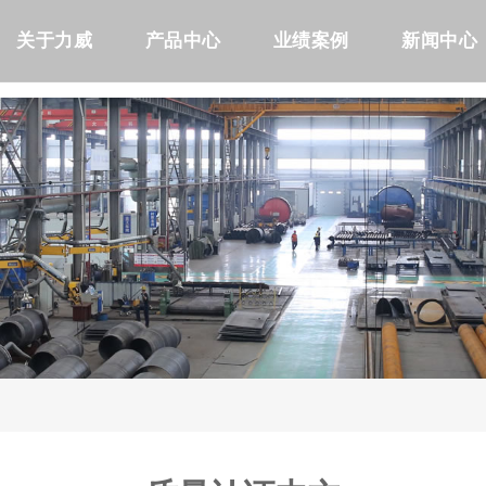
关于力威
产品中心
业绩案例
新闻中心