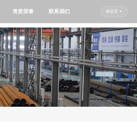
资质荣誉
联系我们
语言
🌐
▼