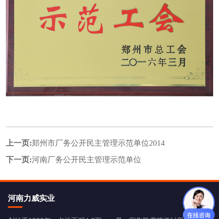
上一页:
郑州市厂务公开民主管理示范单位2014
下一页:
河南厂务公开民主管理示范单位
河南力威实业