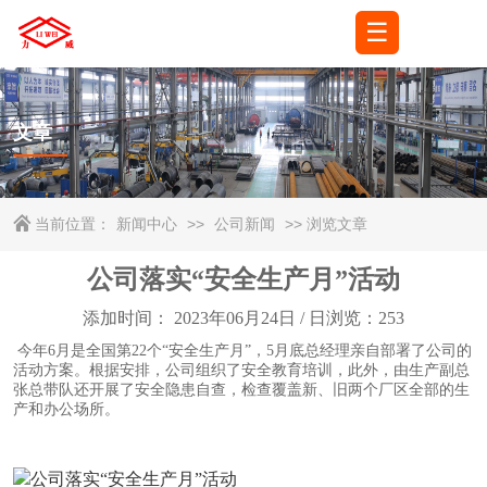
☰
🌐
语言
▼
文章
当前位置：
新闻中心
>>
公司新闻
>> 浏览文章
公司落实“安全生产月”活动
添加时间： 2023年06月24日 / 日浏览：
253
今年6月是全国第22个“安全生产月”，5月底总经理亲自部署了公司的
活动方案。根据安排，公司组织了安全教育培训，此外，由生产副总
张总带队还开展了安全隐患自查，检查覆盖新、旧两个厂区全部的生
产和办公场所。