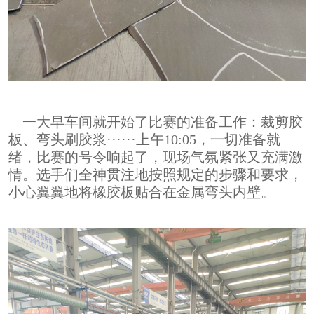
一大早车间就开始了比赛的准备工作：裁剪胶
板、弯头刷胶浆······上午10:05，一切准备就
绪，比赛的号令响起了，现场气氛紧张又充满激
情。选手们全神贯注地按照规定的步骤和要求，
小心翼翼地将橡胶板贴合在金属弯头内壁。