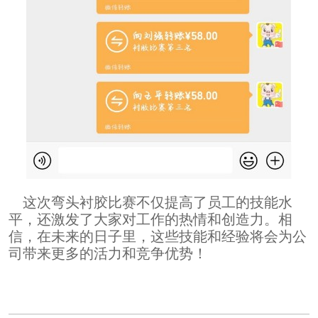
这次弯头衬胶比赛不仅提高了员工的技能水
平，还激发了大家对工作的热情和创造力。相
信，在未来的日子里，这些技能和经验将会为公
司带来更多的活力和竞争优势！