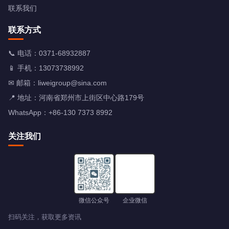
联系我们
联系方式
📞 电话：
0371-68932887
📱 手机：
13073738992
✉ 邮箱：
liweigroup@sina.com
📍 地址：河南省郑州市上街区中心路179号
WhatsApp：+86-130 7373 8992
关注我们
微信公众号
企业微信
扫码关注，获取更多资讯