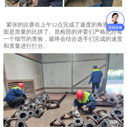
紧张的比赛在上午12点完成了速度的角逐，下
面是质量的比拼了。质检部的评委们严格把控每
一个细节的查验，最终会结合选手们完成的速度
和质量进行打分。