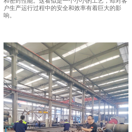
和密封性能。这看似是一个小小的工艺，却对客
户生产运行过程中的安全和效率有着巨大的影
响。